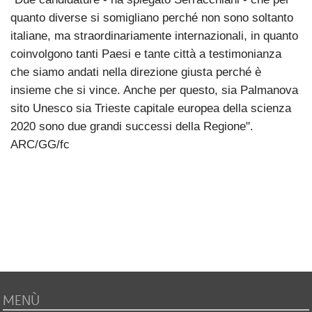
quanto diverse si somigliano perché non sono soltanto
italiane, ma straordinariamente internazionali, in quanto
coinvolgono tanti Paesi e tante città a testimonianza
che siamo andati nella direzione giusta perché è
insieme che si vince. Anche per questo, sia Palmanova
sito Unesco sia Trieste capitale europea della scienza
2020 sono due grandi successi della Regione".
ARC/GG/fc
MENÙ