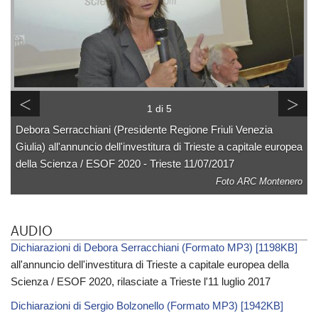
<
>
1 di 5
Debora Serracchiani (Presidente Regione Friuli Venezia
Giulia) all'annuncio dell'investitura di Trieste a capitale europea
della Scienza / ESOF 2020 - Trieste 11/07/2017
Foto ARC Montenero
AUDIO
Dichiarazioni di Debora Serracchiani (Formato MP3) [1198KB]
all'annuncio dell'investitura di Trieste a capitale europea della
Scienza / ESOF 2020, rilasciate a Trieste l'11 luglio 2017
Dichiarazioni di Sergio Bolzonello (Formato MP3) [1942KB]