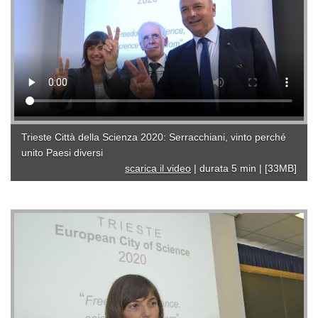
Trieste Città della Scienza 2020: Serracchiani, vinto perché
unito Paesi diversi
scarica il video
|
durata 5 min
|
[33MB]