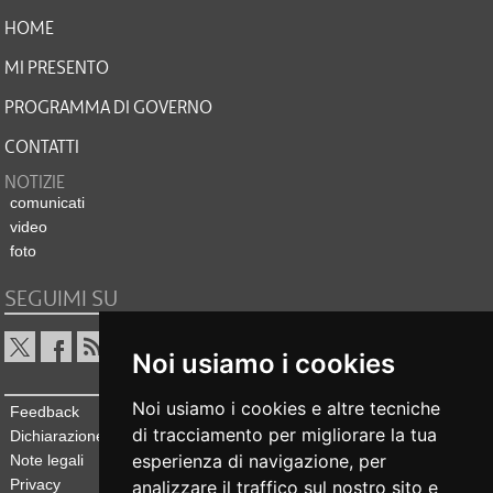
HOME
MI PRESENTO
PROGRAMMA DI GOVERNO
CONTATTI
NOTIZIE
comunicati
video
foto
SEGUIMI SU
Noi usiamo i cookies
Noi usiamo i cookies e altre tecniche
Feedback
di tracciamento per migliorare la tua
Dichiarazione di accessibilità
esperienza di navigazione, per
Note legali
Privacy
analizzare il traffico sul nostro sito e