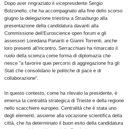
Dopo aver ringraziato il vicepresidente Sergio
Bolzonello, che ha accompagnato alla fine dello scorso
giugno la delegazione triestina a Strasburgo alla
presentazione della candidatura davanti alla
Commissione dell'Euroscience open forum e gli
assessori Loredana Panariti e Gianni Torrenti, anche
loro presenti all'incontro, Serracchiani ha rimarcato il
ruolo della scienza come forma di diplomazia che
riesce "a favorire quei percorsi di aggregazione fra gli
Stati che consolidano le politiche di pace e di
collaborazione".
In questo contesto, come ha rilevato la presidente, è
emersa la centralità strategica di Trieste e della regione
nello scacchiere europeo. Centralità che è stata uno
degli elementi, assieme alla vocazione scientifica della
città, che ha determinato il buon esito della candidatura