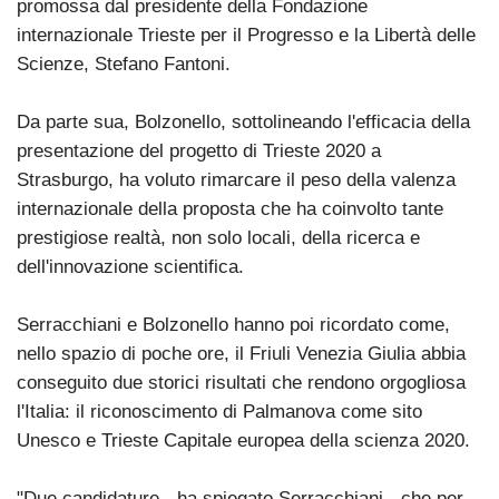
promossa dal presidente della Fondazione
internazionale Trieste per il Progresso e la Libertà delle
Scienze, Stefano Fantoni.
Da parte sua, Bolzonello, sottolineando l'efficacia della
presentazione del progetto di Trieste 2020 a
Strasburgo, ha voluto rimarcare il peso della valenza
internazionale della proposta che ha coinvolto tante
prestigiose realtà, non solo locali, della ricerca e
dell'innovazione scientifica.
Serracchiani e Bolzonello hanno poi ricordato come,
nello spazio di poche ore, il Friuli Venezia Giulia abbia
conseguito due storici risultati che rendono orgogliosa
l'Italia: il riconoscimento di Palmanova come sito
Unesco e Trieste Capitale europea della scienza 2020.
"Due candidature - ha spiegato Serracchiani - che per