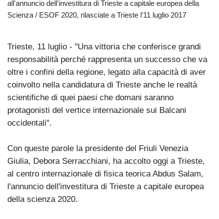
all'annuncio dell'investitura di Trieste a capitale europea della
Scienza / ESOF 2020, rilasciate a Trieste l'11 luglio 2017
Trieste, 11 luglio - "Una vittoria che conferisce grandi
responsabilità perché rappresenta un successo che va
oltre i confini della regione, legato alla capacità di aver
coinvolto nella candidatura di Trieste anche le realtà
scientifiche di quei paesi che domani saranno
protagonisti del vertice internazionale sui Balcani
occidentali".
Con queste parole la presidente del Friuli Venezia
Giulia, Debora Serracchiani, ha accolto oggi a Trieste,
al centro internazionale di fisica teorica Abdus Salam,
l'annuncio dell'investitura di Trieste a capitale europea
della scienza 2020.