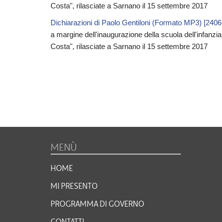
Costa", rilasciate a Sarnano il 15 settembre 2017
Dichiarazioni di Paolo Gentiloni (Formato MP3) [240
a margine dell'inaugurazione della scuola dell'infanzi
Costa", rilasciate a Sarnano il 15 settembre 2017
MENÙ
HOME
MI PRESENTO
PROGRAMMA DI GOVERNO