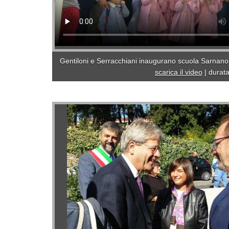
Gentiloni e Serracchiani inaugurano scuola Sarnano
scarica il video
|
durata