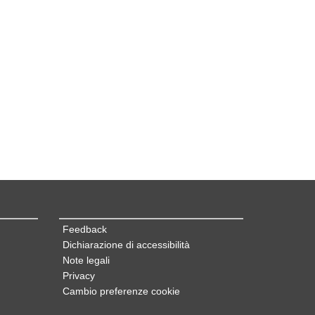
Feedback
Dichiarazione di accessibilità
Note legali
Privacy
Cambio preferenze cookie