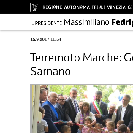
15.9.2017 11:54
Terremoto Marche: Ge
Sarnano