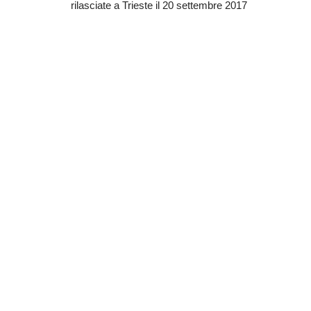
rilasciate a Trieste il 20 settembre 2017