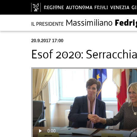
20.9.2017 17:00
Esof 2020: Serracchia