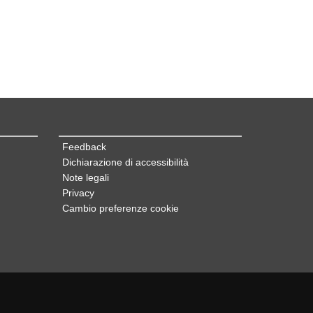
Feedback
Dichiarazione di accessibilità
Note legali
Privacy
Cambio preferenze cookie