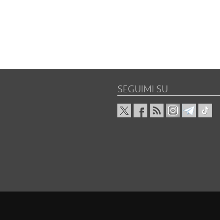
SEGUIMI SU