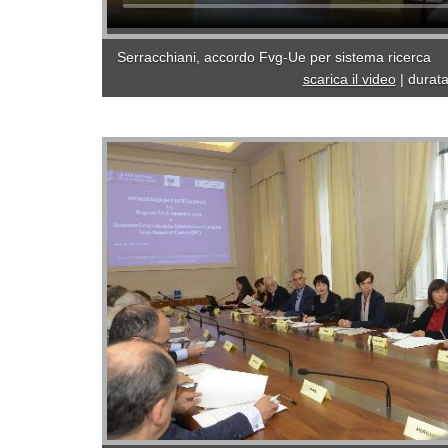
Serracchiani, accordo Fvg-Ue per sistema ricerca
scarica il video
|
durata