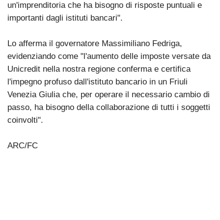
un'imprenditoria che ha bisogno di risposte puntuali e
importanti dagli istituti bancari".
Lo afferma il governatore Massimiliano Fedriga,
evidenziando come "l'aumento delle imposte versate da
Unicredit nella nostra regione conferma e certifica
l'impegno profuso dall'istituto bancario in un Friuli
Venezia Giulia che, per operare il necessario cambio di
passo, ha bisogno della collaborazione di tutti i soggetti
coinvolti".
ARC/FC