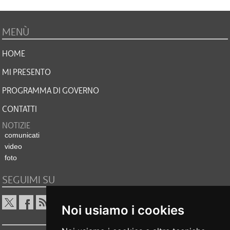
MENÙ
HOME
MI PRESENTO
PROGRAMMA DI GOVERNO
CONTATTI
NOTIZIE
comunicati
video
foto
SEGUIMI SU
Noi usiamo i cookies