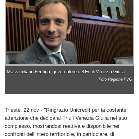
Massimiliano Fedriga, governatore del Friuli Venezia Giulia
Foto Regione FVG
Trieste, 22 nov - "Ringrazio Unicredit per la costante
attenzione che dedica al Friuli Venezia Giulia nel suo
complesso, mostrandosi reattiva e disponibile nei
confronti dell'intero territorio e, in particolare, di