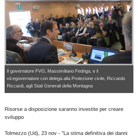
Il governatore FVG, Massimiliano Fedriga, e il
vicegovernatore con delega alla Protezione civile, Riccardo
Riccardi, agli Stati Generali della Montagna
Risorse a disposizione saranno investite per creare
sviluppo
Tolmezzo (Ud), 23 nov - "La stima definitiva dei danni