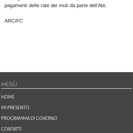
pagamenti delle rate dei muti da parte dell'Abi.
ARC/FC
MENÙ
HOME
MI PRESENTO
PROGRAMMA DI GOVERNO
CONTATTI