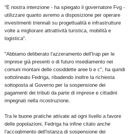
"È nostra intenzione - ha spiegato il governatore Fvg -
utilizzare quanto avremo a disposizione per operare
investimenti triennali su progettualità e infrastrutture
volte a migliorare attrattività turistica, mobilità e
logistica".
"Abbiamo deliberato l'azzeramento dell'Irap per le
imprese già presenti o di futuro insediamento nei
comuni montani delle cosiddette aree b e c", ha quindi
sottolineato Fedriga, ribadendo inoltre la richiesta
sottoposta al Governo per la sospensione dei
pagamenti dei tributi da parte di imprese e cittadini
impegnati nella ricostruzione.
Tra le buone pratiche attivate ad ogni livello a favore
delle popolazioni, Fedriga ha infine citato anche
l'accoglimento dell'istanza di sospensione dei