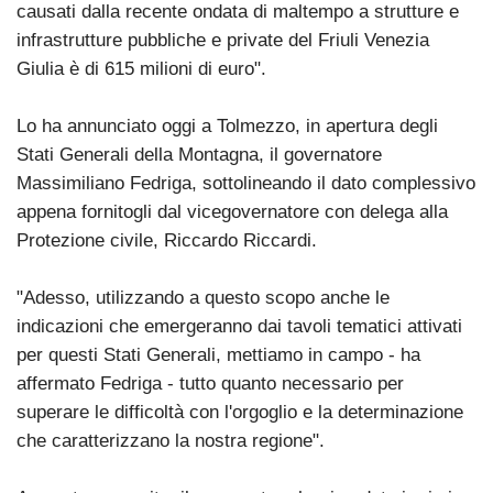
causati dalla recente ondata di maltempo a strutture e
infrastrutture pubbliche e private del Friuli Venezia
Giulia è di 615 milioni di euro".
Lo ha annunciato oggi a Tolmezzo, in apertura degli
Stati Generali della Montagna, il governatore
Massimiliano Fedriga, sottolineando il dato complessivo
appena fornitogli dal vicegovernatore con delega alla
Protezione civile, Riccardo Riccardi.
"Adesso, utilizzando a questo scopo anche le
indicazioni che emergeranno dai tavoli tematici attivati
per questi Stati Generali, mettiamo in campo - ha
affermato Fedriga - tutto quanto necessario per
superare le difficoltà con l'orgoglio e la determinazione
che caratterizzano la nostra regione".