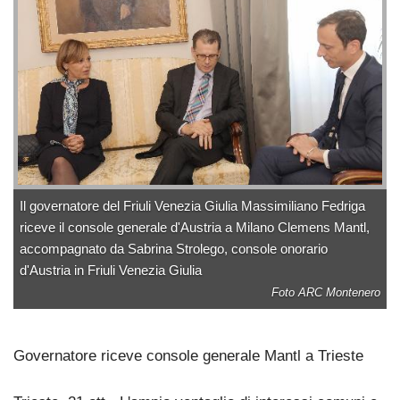
Il governatore del Friuli Venezia Giulia Massimiliano Fedriga
riceve il console generale d'Austria a Milano Clemens Mantl,
accompagnato da Sabrina Strolego, console onorario
d'Austria in Friuli Venezia Giulia
Foto ARC Montenero
Governatore riceve console generale Mantl a Trieste