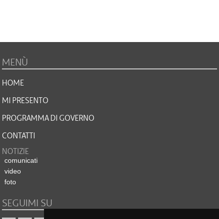
MENÙ
HOME
MI PRESENTO
PROGRAMMA DI GOVERNO
CONTATTI
NOTIZIE
comunicati
video
foto
SEGUIMI SU