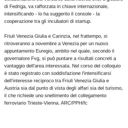
di Fedriga, va rafforzata in chiave internazionale,
intensificando - lo ha suggerito il console - la
cooperazione tra gli incubatori di startup.
Friuli Venezia Giulia e Carinzia, nel frattempo, si
ritroveranno a novembre a Venezia per un nuovo
appuntamento Euregio, ambito nel quale, secondo il
governatore Fvg, si può puntare a risultati concreti a
vantaggio dell'area interessata. Nel corso del colloquio
è stato registrato con soddisfazione l'intensificarsi
dell'interesse reciproco tra Friuli Venezia Giulia e
Austria sia dal punto di vista degli affari sia del turismo,
il che richiede uno snellimento del collegamento
ferroviario Trieste-Vienna. ARC/PPH/fc