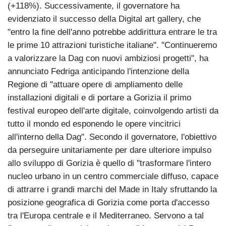
(+118%). Successivamente, il governatore ha
evidenziato il successo della Digital art gallery, che
"entro la fine dell'anno potrebbe addirittura entrare le tra
le prime 10 attrazioni turistiche italiane". "Continueremo
a valorizzare la Dag con nuovi ambiziosi progetti", ha
annunciato Fedriga anticipando l'intenzione della
Regione di "attuare opere di ampliamento delle
installazioni digitali e di portare a Gorizia il primo
festival europeo dell'arte digitale, coinvolgendo artisti da
tutto il mondo ed esponendo le opere vincitrici
all'interno della Dag". Secondo il governatore, l'obiettivo
da perseguire unitariamente per dare ulteriore impulso
allo sviluppo di Gorizia è quello di "trasformare l'intero
nucleo urbano in un centro commerciale diffuso, capace
di attrarre i grandi marchi del Made in Italy sfruttando la
posizione geografica di Gorizia come porta d'accesso
tra l'Europa centrale e il Mediterraneo. Servono a tal