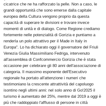
cicatrice che ne ha rafforzato la pelle. Non a caso, le
grandi opportunità che sono emerse dalla capitale
europea della Cultura vengono proprio da questa
capacità di superare le divisioni e trovare invece
momenti di unità e di dialogo. Come Regione crediamo
fortemente nelle potenzialità di Gorizia e puntiamo a
renderla un polo attrattivo per il Made in Italy in
Europa". Lo ha dichiarato oggi il governatore del Friuli
Venezia Giulia Massimiliano Fedriga, intervenuto
all'assemblea di Confcommercio Gorizia che è stata
occasione per celebrare gli 80 anni dell'associazione di
categoria. Il massimo esponente dell'Esecutivo
regionale ha portato all'attenzione i numeri che
testimoniano la crescente attrattività del capoluogo
isontino negli ultimi anni: nel solo anno di Go!2025 il
turismo è aumentato del 25%, mentre dal 2019 a oggi è
più che raddoppiato l'afflusso di persone in città