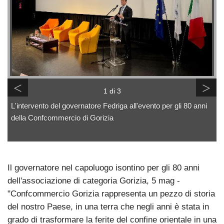
<
>
1 di 3
L'intervento del governatore Fedriga all'evento per gli 80 anni
della Confcommercio di Gorizia
Il governatore nel capoluogo isontino per gli 80 anni
dell'associazione di categoria Gorizia, 5 mag -
"Confcommercio Gorizia rappresenta un pezzo di storia
del nostro Paese, in una terra che negli anni è stata in
grado di trasformare la ferite del confine orientale in una