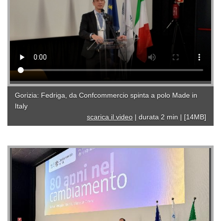
Gorizia: Fedriga, da Confcommercio spinta a polo Made in
Italy
scarica il video
|
durata 2 min
|
[14MB]