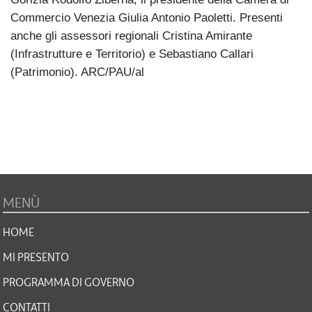
Commercio Venezia Giulia Antonio Paoletti. Presenti
anche gli assessori regionali Cristina Amirante
(Infrastrutture e Territorio) e Sebastiano Callari
(Patrimonio). ARC/PAU/al
MENÙ
HOME
MI PRESENTO
PROGRAMMA DI GOVERNO
CONTATTI