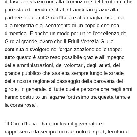
di lasciare spazio non alla promozione del territorio, che
pure sta ottenendo risultati straordinari grazie alla
partnership con il Giro d'Italia e alla maglia rosa, ma
alla memoria e al sentimento di un popolo che non
dimentica. È anche un modo per unire l'eccellenza del
Giro al grande lavoro che il Friuli Venezia Giulia
continua a svolgere nell'organizzazione delle tappe;
tutto questo è stato reso possibile grazie all'impegno
delle amministrazioni, dei volontari, degli atleti, del
grande pubblico che assiepa sempre lungo le strade
della nostra regione al passaggio della carovana del
giro e, in generale, di tutte quelle persone che negli anni
hanno costruito un legame fortissimo tra questa terra e
la corsa rosa".
"Il Giro d'Italia - ha concluso il governatore -
rappresenta da sempre un racconto di sport, territori e