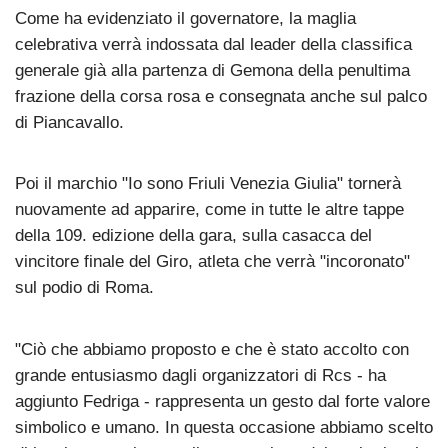
Come ha evidenziato il governatore, la maglia
celebrativa verrà indossata dal leader della classifica
generale già alla partenza di Gemona della penultima
frazione della corsa rosa e consegnata anche sul palco
di Piancavallo.
Poi il marchio "Io sono Friuli Venezia Giulia" tornerà
nuovamente ad apparire, come in tutte le altre tappe
della 109. edizione della gara, sulla casacca del
vincitore finale del Giro, atleta che verrà "incoronato"
sul podio di Roma.
"Ciò che abbiamo proposto e che è stato accolto con
grande entusiasmo dagli organizzatori di Rcs - ha
aggiunto Fedriga - rappresenta un gesto dal forte valore
simbolico e umano. In questa occasione abbiamo scelto