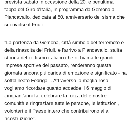
prevista sabato in occasione della 20. e penultima
tappa del Giro d'Italia, in programma da Gemona a
Piancavallo, dedicata al 50. anniversario del sisma che
sconvolse il Friuli.
"La partenza da Gemona, città simbolo del terremoto e
della rinascita del Friuli, e l'arrivo a Piancavallo, salita
storica del ciclismo italiano che richiama le grandi
imprese sportive del passato, renderanno questa
giornata ancora più carica di emozione e significato - ha
sottolineato Fedriga -. Attraverso la maglia rosa
vogliamo ricordare quanto accadde il 6 maggio di
cinquant'anni fa, celebrare la forza delle nostre
comunità e ringraziare tutte le persone, le istituzioni, i
volontari e il Paese intero che contribuirono alla
ricostruzione".