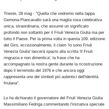
Trieste, 28 mag - "Quella che vedremo nella tappa
Gemona-Piancavallo sarà una maglia rosa celebrativa
unica, straordinaria, che assume un significato
profondo non soltanto per il Friuli Venezia Giulia ma per
tutto il Paese. Per la prima volta in questa 109. edizione
del Giro, eccezionalmente, il claim 'Io sono Friuli
Venezia Giulia' lascerà spazio alla scritta 'Il Friuli
ringrazia e non dimentica', la frase che ha
accompagnato la nostra gente durante la ricostruzione
dopo il terremoto del 1976 e che ancora oggi
rappresenta uno dei simboli più autentici dell'identità
friulana".
Lo ha dichiarato il governatore del Friuli Venezia Giulia
Massimiliano Fedriga commentando l'iniziativa speciale