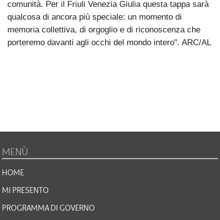
comunità. Per il Friuli Venezia Giulia questa tappa sarà
qualcosa di ancora più speciale: un momento di
memoria collettiva, di orgoglio e di riconoscenza che
porteremo davanti agli occhi del mondo intero". ARC/AL
MENÙ
HOME
MI PRESENTO
PROGRAMMA DI GOVERNO