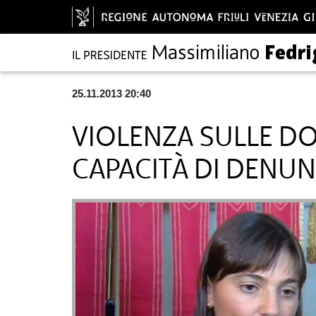
25.11.2013 20:40
VIOLENZA SULLE DO
CAPACITÀ DI DENUN