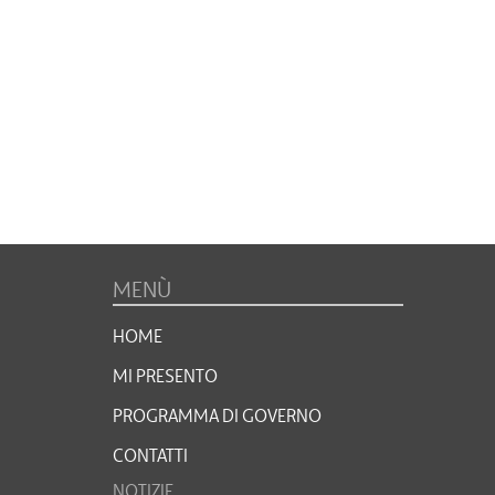
MENÙ
HOME
MI PRESENTO
PROGRAMMA DI GOVERNO
CONTATTI
NOTIZIE