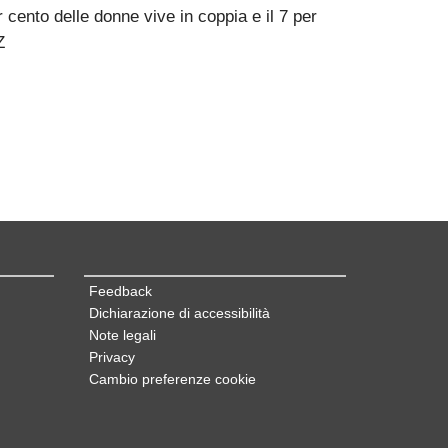
r cento delle donne vive in coppia e il 7 per
Z
Feedback
Dichiarazione di accessibilità
Note legali
Privacy
Cambio preferenze cookie