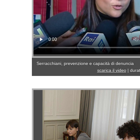
Serracchiani, prevenzione e capacità di denuncia
scarica il video
|
dura