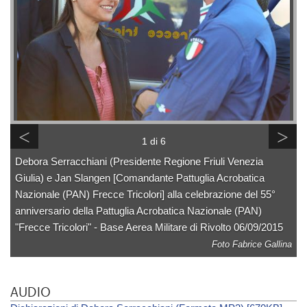
<
>
1 di 6
Debora Serracchiani (Presidente Regione Friuli Venezia
Giulia) e Jan Slangen [Comandante Pattuglia Acrobatica
Nazionale (PAN) Frecce Tricolori] alla celebrazione del 55°
anniversario della Pattuglia Acrobatica Nazionale (PAN)
"Frecce Tricolori" - Base Aerea Militare di Rivolto 06/09/2015
Foto Fabrice Gallina
AUDIO