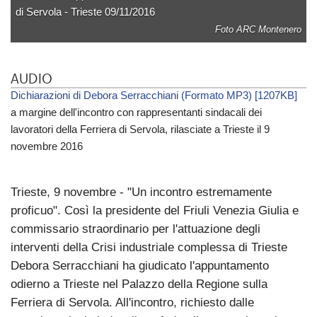
di Servola - Trieste 09/11/2016
Foto ARC Montenero
AUDIO
Dichiarazioni di Debora Serracchiani (Formato MP3) [1207KB]
a margine dell'incontro con rappresentanti sindacali dei
lavoratori della Ferriera di Servola, rilasciate a Trieste il 9
novembre 2016
Trieste, 9 novembre - "Un incontro estremamente
proficuo". Così la presidente del Friuli Venezia Giulia e
commissario straordinario per l'attuazione degli
interventi della Crisi industriale complessa di Trieste
Debora Serracchiani ha giudicato l'appuntamento
odierno a Trieste nel Palazzo della Regione sulla
Ferriera di Servola. All'incontro, richiesto dalle