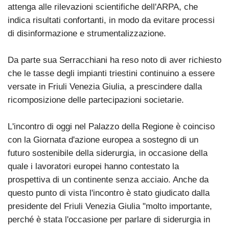
attenga alle rilevazioni scientifiche dell'ARPA, che
indica risultati confortanti, in modo da evitare processi
di disinformazione e strumentalizzazione.
Da parte sua Serracchiani ha reso noto di aver richiesto
che le tasse degli impianti triestini continuino a essere
versate in Friuli Venezia Giulia, a prescindere dalla
ricomposizione delle partecipazioni societarie.
L'incontro di oggi nel Palazzo della Regione è coinciso
con la Giornata d'azione europea a sostegno di un
futuro sostenibile della siderurgia, in occasione della
quale i lavoratori europei hanno contestato la
prospettiva di un continente senza acciaio. Anche da
questo punto di vista l'incontro è stato giudicato dalla
presidente del Friuli Venezia Giulia "molto importante,
perché è stata l'occasione per parlare di siderurgia in