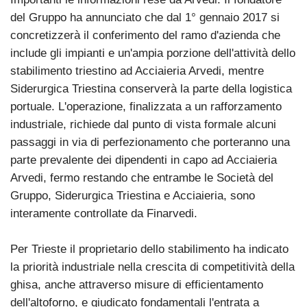
del Gruppo ha annunciato che dal 1° gennaio 2017 si
concretizzerà il conferimento del ramo d'azienda che
include gli impianti e un'ampia porzione dell'attività dello
stabilimento triestino ad Acciaieria Arvedi, mentre
Siderurgica Triestina conserverà la parte della logistica
portuale. L'operazione, finalizzata a un rafforzamento
industriale, richiede dal punto di vista formale alcuni
passaggi in via di perfezionamento che porteranno una
parte prevalente dei dipendenti in capo ad Acciaieria
Arvedi, fermo restando che entrambe le Società del
Gruppo, Siderurgica Triestina e Acciaieria, sono
interamente controllate da Finarvedi.
Per Trieste il proprietario dello stabilimento ha indicato
la priorità industriale nella crescita di competitività della
ghisa, anche attraverso misure di efficientamento
dell'altoforno, e giudicato fondamentali l'entrata a