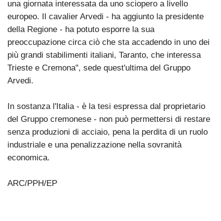
una giornata interessata da uno sciopero a livello
europeo. Il cavalier Arvedi - ha aggiunto la presidente
della Regione - ha potuto esporre la sua
preoccupazione circa ciò che sta accadendo in uno dei
più grandi stabilimenti italiani, Taranto, che interessa
Trieste e Cremona", sede quest'ultima del Gruppo
Arvedi.
In sostanza l'Italia - è la tesi espressa dal proprietario
del Gruppo cremonese - non può permettersi di restare
senza produzioni di acciaio, pena la perdita di un ruolo
industriale e una penalizzazione nella sovranità
economica.
ARC/PPH/EP