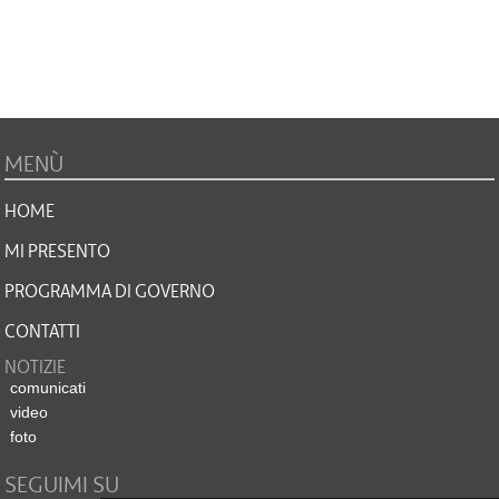
MENÙ
HOME
MI PRESENTO
PROGRAMMA DI GOVERNO
CONTATTI
NOTIZIE
comunicati
video
foto
SEGUIMI SU