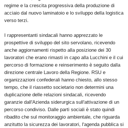
regime e la crescita progressiva della produzione di
acciaio dal nuovo laminatoio e lo sviluppo della logistica
verso terzi.
I rappresentanti sindacali hanno apprezzato le
prospettive di sviluppo del sito servolano, ricevendo
anche aggiornamenti rispetto alla posizione dei 30
lavoratori che erano rimasti in capo alla Lucchini e il cui
percorso di formazione e reinserimento è seguito dalla
direzione centrale Lavoro della Regione. RSU e
organizzazioni confederali hanno chiesto, allo stesso
tempo, che il riassetto societario non determini una
duplicazione delle relazioni sindacali, ricevendo
garanzie dall'Azienda siderurgica sull'attivazione di un
percorso condiviso. Dalle parti sociali è stato quindi
ribadito che sul monitoraggio ambientale, che riguarda
anzitutto la sicurezza dei lavoratori, l'agenda pubblica si