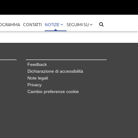
OGRAMMA
CONTATTI
NOTIZIE
SEGUIMI SU
Feedback
Dichiarazione di accessibilità
Note legali
Privacy
Cambio preferenze cookie