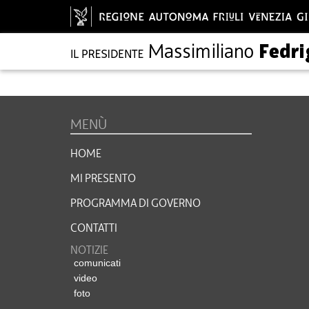
MENÙ
HOME
MI PRESENTO
PROGRAMMA DI GOVERNO
CONTATTI
NOTIZIE
comunicati
video
foto