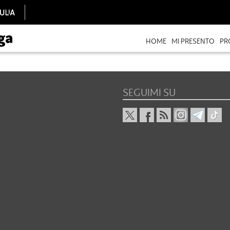
HOME
MI PRESENTO
PR
SEGUIMI SU