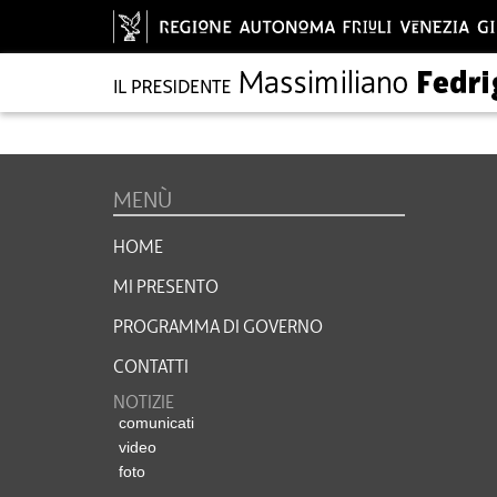
MENÙ
HOME
MI PRESENTO
PROGRAMMA DI GOVERNO
CONTATTI
NOTIZIE
comunicati
video
foto