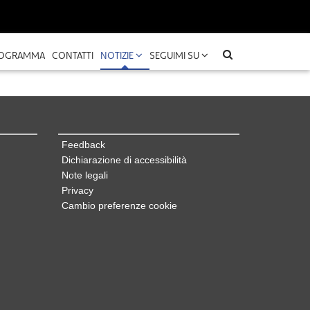
OGRAMMA
CONTATTI
NOTIZIE
SEGUIMI SU
Feedback
Dichiarazione di accessibilità
Note legali
Privacy
Cambio preferenze cookie