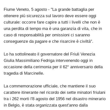
Fiume Veneto, 5 agosto - "La grande battaglia per
ottenere più sicurezza sul lavoro deve essere oggi
culturale: occorre fare capire a tutti i livelli che non è
una perdita di tempo ma è una garanzia di vita, che in
caso di responsabilità per omissioni ci saranno
conseguenze da pagare e che risarcire è civiltà".
Lo ha sottolineato il governatore del Friuli Venezia
Giulia Massimiliano Fedriga intervenendo oggi in
occasione della cerimonia per il 62° anniversario della
tragedia di Marcinelle.
La commemorazione ufficiale, che mantiene il suo
carattere itinerante nel ricordo dei sette minatori friulani
tra i 262 morti l'8 agosto del 1956 nel disastro minerario
in Belgio, è stata organizzata quest'anno dalla