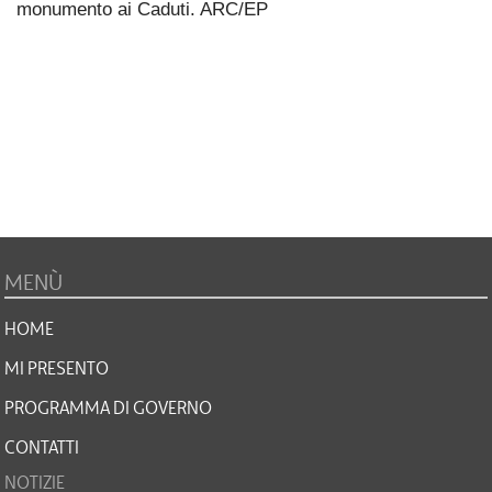
monumento ai Caduti. ARC/EP
MENÙ
HOME
MI PRESENTO
PROGRAMMA DI GOVERNO
CONTATTI
NOTIZIE