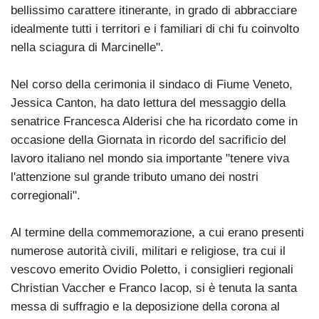
bellissimo carattere itinerante, in grado di abbracciare
idealmente tutti i territori e i familiari di chi fu coinvolto
nella sciagura di Marcinelle".
Nel corso della cerimonia il sindaco di Fiume Veneto,
Jessica Canton, ha dato lettura del messaggio della
senatrice Francesca Alderisi che ha ricordato come in
occasione della Giornata in ricordo del sacrificio del
lavoro italiano nel mondo sia importante "tenere viva
l'attenzione sul grande tributo umano dei nostri
corregionali".
Al termine della commemorazione, a cui erano presenti
numerose autorità civili, militari e religiose, tra cui il
vescovo emerito Ovidio Poletto, i consiglieri regionali
Christian Vaccher e Franco Iacop, si è tenuta la santa
messa di suffragio e la deposizione della corona al