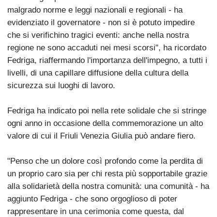
malgrado norme e leggi nazionali e regionali - ha
evidenziato il governatore - non si è potuto impedire
che si verifichino tragici eventi: anche nella nostra
regione ne sono accaduti nei mesi scorsi", ha ricordato
Fedriga, riaffermando l'importanza dell'impegno, a tutti i
livelli, di una capillare diffusione della cultura della
sicurezza sui luoghi di lavoro.
Fedriga ha indicato poi nella rete solidale che si stringe
ogni anno in occasione della commemorazione un alto
valore di cui il Friuli Venezia Giulia può andare fiero.
"Penso che un dolore così profondo come la perdita di
un proprio caro sia per chi resta più sopportabile grazie
alla solidarietà della nostra comunità: una comunità - ha
aggiunto Fedriga - che sono orgoglioso di poter
rappresentare in una cerimonia come questa, dal