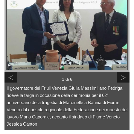
<
>
1 di 6
Il governatore del Friuli Venezia Giulia Massimiliano Fedriga
riceve la targa in occasione della cerimonia per il 62°
anniversario della tragedia di Marcinelle a Bannia di Fiume
Veneto dal console regionale della Federazione dei maestri del
lavoro Mario Caporale, accanto il sindaco di Fiume Veneto
Jessica Canton