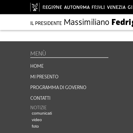
MENÙ
HOME
MI PRESENTO
PROGRAMMA DI GOVERNO
CONTATTI
NOTIZIE
comunicati
video
foto