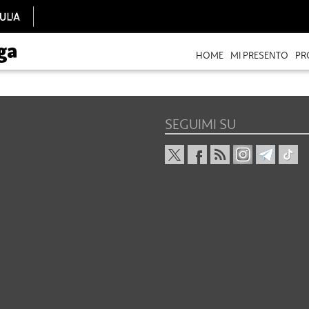
HOME
MI PRESENTO
PR
SEGUIMI SU