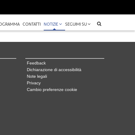
OGRAMMA
CONTATTI
NOTIZIE
SEGUIMI SU
Feedback
Dichiarazione di accessibilità
Note legali
Privacy
Cambio preferenze cookie