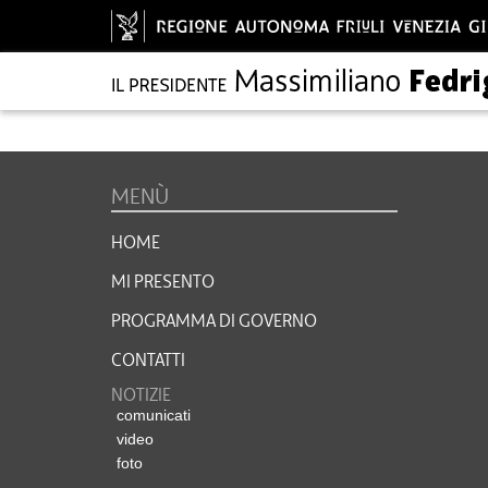
MENÙ
HOME
MI PRESENTO
PROGRAMMA DI GOVERNO
CONTATTI
NOTIZIE
comunicati
video
foto