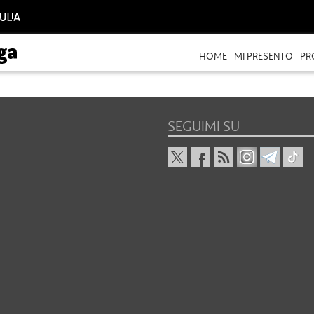
HOME
MI PRESENTO
PR
SEGUIMI SU