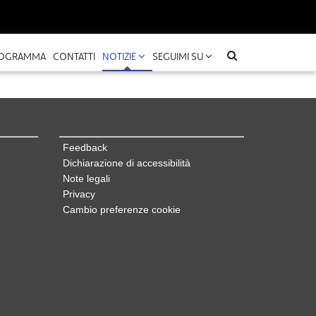
OGRAMMA
CONTATTI
NOTIZIE
SEGUIMI SU
Feedback
Dichiarazione di accessibilità
Note legali
Privacy
Cambio preferenze cookie