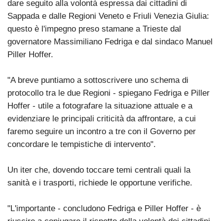
dare seguito alla volontà espressa dai cittadini di
Sappada e dalle Regioni Veneto e Friuli Venezia Giulia:
questo è l'impegno preso stamane a Trieste dal
governatore Massimiliano Fedriga e dal sindaco Manuel
Piller Hoffer.
"A breve puntiamo a sottoscrivere uno schema di
protocollo tra le due Regioni - spiegano Fedriga e Piller
Hoffer - utile a fotografare la situazione attuale e a
evidenziare le principali criticità da affrontare, a cui
faremo seguire un incontro a tre con il Governo per
concordare le tempistiche di intervento".
Un iter che, dovendo toccare temi centrali quali la
sanità e i trasporti, richiede le opportune verifiche.
"L'importante - concludono Fedriga e Piller Hoffer - è