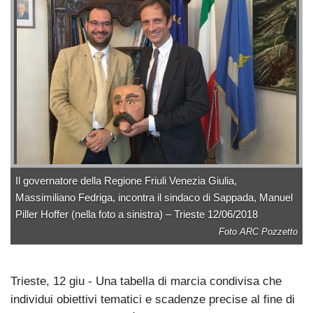
Il governatore della Regione Friuli Venezia Giulia,
Massimiliano Fedriga, incontra il sindaco di Sappada, Manuel
Piller Hoffer (nella foto a sinistra) – Trieste 12/06/2018
Foto ARC Pozzetto
Trieste, 12 giu - Una tabella di marcia condivisa che
individui obiettivi tematici e scadenze precise al fine di