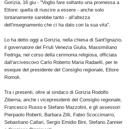
Gorizia, 16 giu - "Voglio fare soltanto una promessa a
Ettore: quella di riuscire a essere - anche solo
lontanamente sarebbe tanto - all'altezza
dell'insegnamento che ci ha dato con la sua vita".
Lo ha detto oggi a Gorizia, nella chiesa di Sant'Ignazio,
il governatore del Friuli Venezia Giulia, Massimiliano
Fedriga, nel corso della cerimonia religiosa, officiata
dall'arcivescovo Carlo Roberto Maria Radaelli, per le
esequie del presidente del Consiglio regionale, Ettore
Romoli.
Tra i presenti, oltre al sindaco di Gorizia Rodolfo
Ziberna, anche i vicepresidenti del Consiglio regionale,
Francesco Russo e Stefano Mazzolini, e gli assessori
Pierpaolo Roberti, Barbara Zilli, Fabio Scoccimarro,
Sebastiano Callari, Sergio Emidio Bini, Stefano Zannier