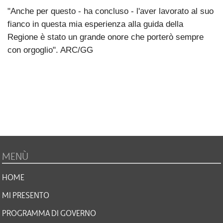
"Anche per questo - ha concluso - l'aver lavorato al suo
fianco in questa mia esperienza alla guida della
Regione è stato un grande onore che porterò sempre
con orgoglio". ARC/GG
MENÙ
HOME
MI PRESENTO
PROGRAMMA DI GOVERNO