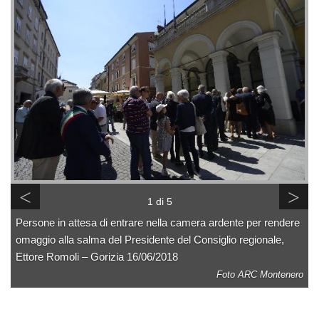
<
>
1 di 5
Persone in attesa di entrare nella camera ardente per rendere
omaggio alla salma del Presidente del Consiglio regionale,
Ettore Romoli – Gorizia 16/06/2018
Foto ARC Montenero