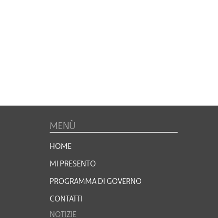
MENÙ
HOME
MI PRESENTO
PROGRAMMA DI GOVERNO
CONTATTI
NOTIZIE