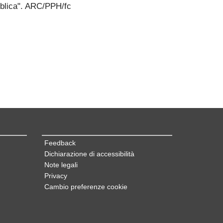
ubblica". ARC/PPH/fc
Feedback
Dichiarazione di accessibilità
Note legali
Privacy
Cambio preferenze cookie