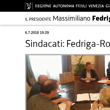
6.7.2018 19:29
Sindacati: Fedriga-Ro