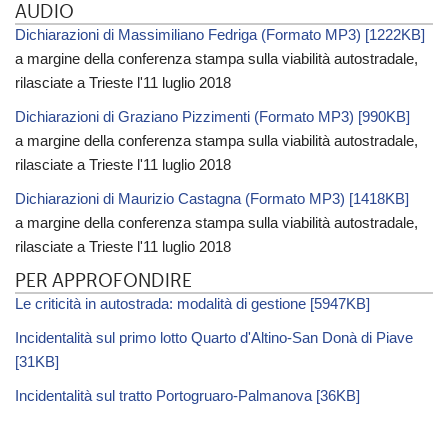
AUDIO
Dichiarazioni di Massimiliano Fedriga (Formato MP3) [1222KB]
a margine della conferenza stampa sulla viabilità autostradale,
rilasciate a Trieste l'11 luglio 2018
Dichiarazioni di Graziano Pizzimenti (Formato MP3) [990KB]
a margine della conferenza stampa sulla viabilità autostradale,
rilasciate a Trieste l'11 luglio 2018
Dichiarazioni di Maurizio Castagna (Formato MP3) [1418KB]
a margine della conferenza stampa sulla viabilità autostradale,
rilasciate a Trieste l'11 luglio 2018
PER APPROFONDIRE
Le criticità in autostrada: modalità di gestione [5947KB]
Incidentalità sul primo lotto Quarto d'Altino-San Donà di Piave
[31KB]
Incidentalità sul tratto Portogruaro-Palmanova [36KB]