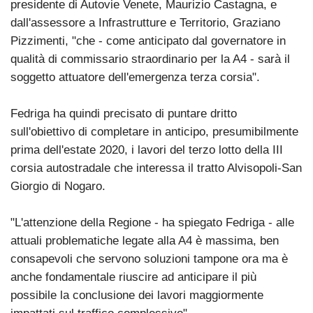
presidente di Autovie Venete, Maurizio Castagna, e
dall'assessore a Infrastrutture e Territorio, Graziano
Pizzimenti, "che - come anticipato dal governatore in
qualità di commissario straordinario per la A4 - sarà il
soggetto attuatore dell'emergenza terza corsia".
Fedriga ha quindi precisato di puntare dritto
sull'obiettivo di completare in anticipo, presumibilmente
prima dell'estate 2020, i lavori del terzo lotto della III
corsia autostradale che interessa il tratto Alvisopoli-San
Giorgio di Nogaro.
"L'attenzione della Regione - ha spiegato Fedriga - alle
attuali problematiche legate alla A4 è massima, ben
consapevoli che servono soluzioni tampone ora ma è
anche fondamentale riuscire ad anticipare il più
possibile la conclusione dei lavori maggiormente