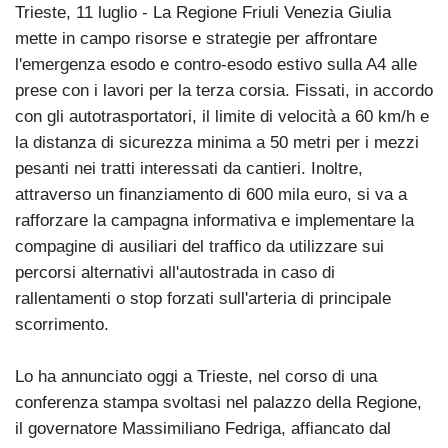
Trieste, 11 luglio - La Regione Friuli Venezia Giulia
mette in campo risorse e strategie per affrontare
l'emergenza esodo e contro-esodo estivo sulla A4 alle
prese con i lavori per la terza corsia. Fissati, in accordo
con gli autotrasportatori, il limite di velocità a 60 km/h e
la distanza di sicurezza minima a 50 metri per i mezzi
pesanti nei tratti interessati da cantieri. Inoltre,
attraverso un finanziamento di 600 mila euro, si va a
rafforzare la campagna informativa e implementare la
compagine di ausiliari del traffico da utilizzare sui
percorsi alternativi all'autostrada in caso di
rallentamenti o stop forzati sull'arteria di principale
scorrimento.
Lo ha annunciato oggi a Trieste, nel corso di una
conferenza stampa svoltasi nel palazzo della Regione,
il governatore Massimiliano Fedriga, affiancato dal