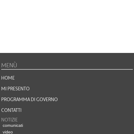
MENÙ
HOME
MI PRESENTO
PROGRAMMA DI GOVERNO
CONTATTI
NOTIZIE
comunicati
video