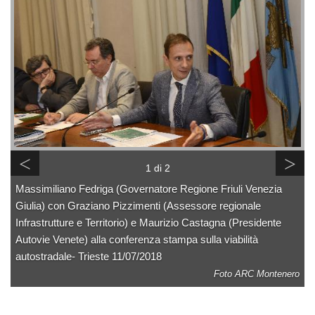
<
>
1 di 2
Massimiliano Fedriga (Governatore Regione Friuli Venezia
Giulia) con Graziano Pizzimenti (Assessore regionale
Infrastrutture e Territorio) e Maurizio Castagna (Presidente
Autovie Venete) alla conferenza stampa sulla viabilità
autostradale- Trieste 11/07/2018
Foto ARC Montenero