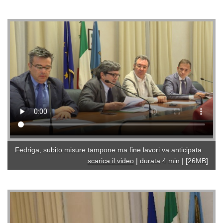
Fedriga, subito misure tampone ma fine lavori va anticipata
scarica il video
|
durata 4 min
|
[26MB]