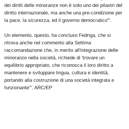
dei diritti delle minoranze non è solo uno dei pilastri del
diritto internazionale, ma anche una pre-condizione per
la pace, la sicurezza, ed il governo democratico'".
Un elemento, questo, ha concluso Fedriga, che si
ritrova anche nel commento alla Settima
raccomandazione che, in merito all'integrazione delle
minoranze nella società, richiede di 'trovare un
equilibrio appropriato, che riconosca il loro diritto a
mantenere e sviluppare lingua, cultura e identità,
portando alla costruzione di una società integrata e
funzionante'". ARC/EP