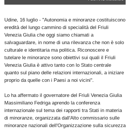
Udine, 16 luglio - "Autonomia e minoranze costituiscono
eredità del lungo cammino di specialità del Friuli
Venezia Giulia che oggi siamo chiamati a
salvaguardare, in nome di una rilevanza che non è solo
culturale e identitaria ma politica. Riconoscere e
tutelare le minoranze sono obiettivi sui quali il Friuli
Venezia Giulia è attivo tanto con lo Stato centrale
quanto sul piano delle relazioni internazionali, a iniziare
proprio da quelle con i Paesi a noi vicini".
Lo ha affermato il governatore del Friuli Venezia Giulia
Massimiliano Fedriga aprendo la conferenza
internazionale sul tema dei rapporti tra Stati in materia
di minoranze, organizzata dall'Alto commissario sulle
minoranze nazionali dell'Organizzazione sulla sicurezza