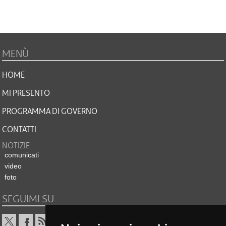
MENÙ
HOME
MI PRESENTO
PROGRAMMA DI GOVERNO
CONTATTI
NOTIZIE
comunicati
video
foto
SEGUIMI SU