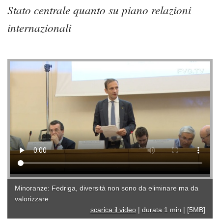
Stato centrale quanto su piano relazioni
internazionali
Minoranze: Fedriga, diversità non sono da eliminare ma da
valorizzare
scarica il video
|
durata 1 min
|
[5MB]