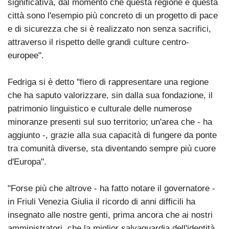
significativa, dal momento che questa regione e questa
città sono l'esempio più concreto di un progetto di pace
e di sicurezza che si è realizzato non senza sacrifici,
attraverso il rispetto delle grandi culture centro-
europee".
Fedriga si è detto "fiero di rappresentare una regione
che ha saputo valorizzare, sin dalla sua fondazione, il
patrimonio linguistico e culturale delle numerose
minoranze presenti sul suo territorio; un'area che - ha
aggiunto -, grazie alla sua capacità di fungere da ponte
tra comunità diverse, sta diventando sempre più cuore
d'Europa".
"Forse più che altrove - ha fatto notare il governatore -
in Friuli Venezia Giulia il ricordo di anni difficili ha
insegnato alle nostre genti, prima ancora che ai nostri
amministratori, che la miglior salvaguardia dell'identità