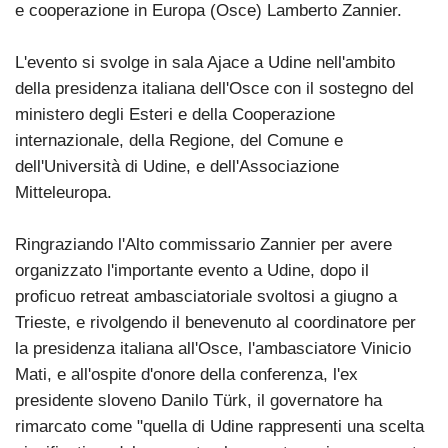
e cooperazione in Europa (Osce) Lamberto Zannier.
L'evento si svolge in sala Ajace a Udine nell'ambito
della presidenza italiana dell'Osce con il sostegno del
ministero degli Esteri e della Cooperazione
internazionale, della Regione, del Comune e
dell'Università di Udine, e dell'Associazione
Mitteleuropa.
Ringraziando l'Alto commissario Zannier per avere
organizzato l'importante evento a Udine, dopo il
proficuo retreat ambasciatoriale svoltosi a giugno a
Trieste, e rivolgendo il benevenuto al coordinatore per
la presidenza italiana all'Osce, l'ambasciatore Vinicio
Mati, e all'ospite d'onore della conferenza, l'ex
presidente sloveno Danilo Türk, il governatore ha
rimarcato come "quella di Udine rappresenti una scelta