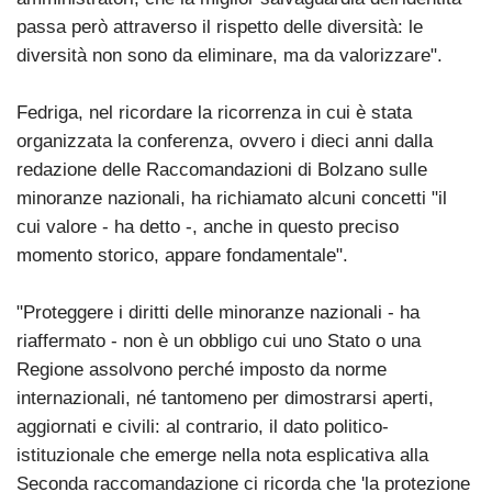
passa però attraverso il rispetto delle diversità: le
diversità non sono da eliminare, ma da valorizzare".
Fedriga, nel ricordare la ricorrenza in cui è stata
organizzata la conferenza, ovvero i dieci anni dalla
redazione delle Raccomandazioni di Bolzano sulle
minoranze nazionali, ha richiamato alcuni concetti "il
cui valore - ha detto -, anche in questo preciso
momento storico, appare fondamentale".
"Proteggere i diritti delle minoranze nazionali - ha
riaffermato - non è un obbligo cui uno Stato o una
Regione assolvono perché imposto da norme
internazionali, né tantomeno per dimostrarsi aperti,
aggiornati e civili: al contrario, il dato politico-
istituzionale che emerge nella nota esplicativa alla
Seconda raccomandazione ci ricorda che 'la protezione