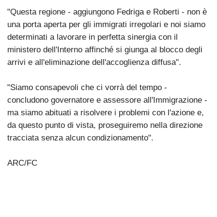
"Questa regione - aggiungono Fedriga e Roberti - non è
una porta aperta per gli immigrati irregolari e noi siamo
determinati a lavorare in perfetta sinergia con il
ministero dell'Interno affinché si giunga al blocco degli
arrivi e all'eliminazione dell'accoglienza diffusa".
"Siamo consapevoli che ci vorrà del tempo -
concludono governatore e assessore all'Immigrazione -
ma siamo abituati a risolvere i problemi con l'azione e,
da questo punto di vista, proseguiremo nella direzione
tracciata senza alcun condizionamento".
ARC/FC