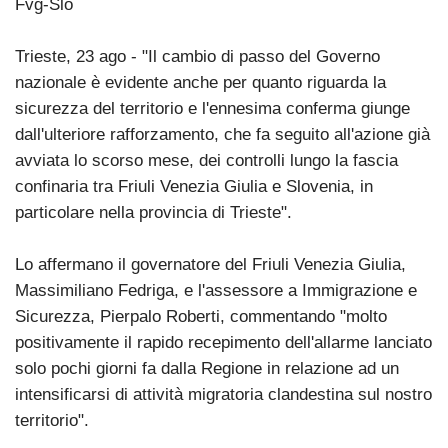
Fvg-Slo
Trieste, 23 ago - "Il cambio di passo del Governo
nazionale è evidente anche per quanto riguarda la
sicurezza del territorio e l'ennesima conferma giunge
dall'ulteriore rafforzamento, che fa seguito all'azione già
avviata lo scorso mese, dei controlli lungo la fascia
confinaria tra Friuli Venezia Giulia e Slovenia, in
particolare nella provincia di Trieste".
Lo affermano il governatore del Friuli Venezia Giulia,
Massimiliano Fedriga, e l'assessore a Immigrazione e
Sicurezza, Pierpalo Roberti, commentando "molto
positivamente il rapido recepimento dell'allarme lanciato
solo pochi giorni fa dalla Regione in relazione ad un
intensificarsi di attività migratoria clandestina sul nostro
territorio".