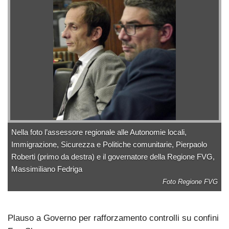
Nella foto l’assessore regionale alle Autonomie locali,
Immigrazione, Sicurezza e Politiche comunitarie, Pierpaolo
Roberti (primo da destra) e il governatore della Regione FVG,
Massimiliano Fedriga
Foto Regione FVG
Plauso a Governo per rafforzamento controlli su confini