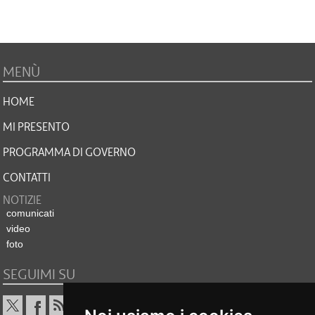
MENÙ
HOME
MI PRESENTO
PROGRAMMA DI GOVERNO
CONTATTI
NOTIZIE
comunicati
video
foto
SEGUIMI SU