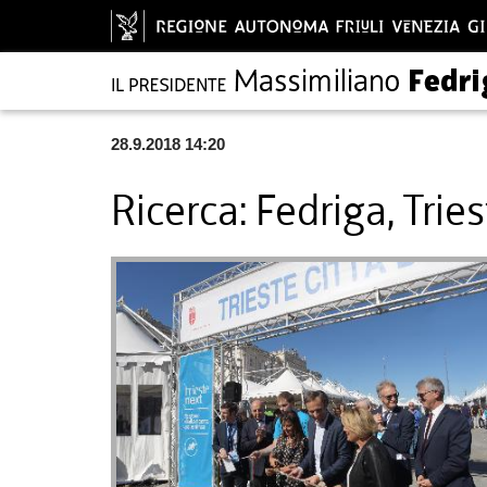
28.9.2018 14:20
Ricerca: Fedriga, Trie