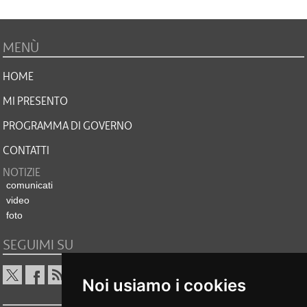
MENÙ
HOME
MI PRESENTO
PROGRAMMA DI GOVERNO
CONTATTI
NOTIZIE
comunicati
video
foto
SEGUIMI SU
Noi usiamo i cookies