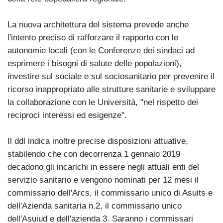
La nuova architettura del sistema prevede anche
l'intento preciso di rafforzare il rapporto con le
autonomie locali (con le Conferenze dei sindaci ad
esprimere i bisogni di salute delle popolazioni),
investire sul sociale e sul sociosanitario per prevenire il
ricorso inappropriato alle strutture sanitarie e sviluppare
la collaborazione con le Università, "nel rispetto dei
reciproci interessi ed esigenze".
Il ddl indica inoltre precise disposizioni attuative,
stabilendo che con decorrenza 1 gennaio 2019
decadono gli incarichi in essere negli attuali enti del
servizio sanitario e vengono nominati per 12 mesi il
commissario dell'Arcs, il commissario unico di Asuits e
dell'Azienda sanitaria n.2, il commissario unico
dell'Asuiud e dell'azienda 3. Saranno i commissari