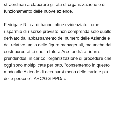
straordinari a elaborare gli atti di organizzazione e di
funzionamento delle nuove aziende.
Fedriga e Riccardi hanno infine evidenziato come il
risparmio di risorse previsto non comprenda solo quello
derivato dall'abbassamento del numero delle Aziende e
dal relativo taglio delle figure manageriali, ma anche dai
costi burocratici che la futura Arcs andrà a ridurre
prendendosi in carico l'organizzazione di procedure che
oggi sono moltiplicate per otto, "consentendo in questo
modo alle Aziende di occuparsi meno delle carte e più
delle persone". ARC/GG-PPD/fc