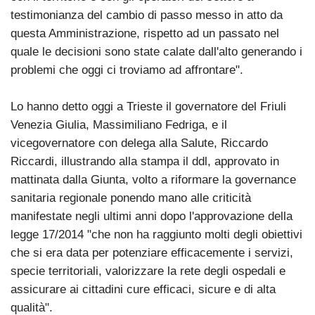
testimonianza del cambio di passo messo in atto da
questa Amministrazione, rispetto ad un passato nel
quale le decisioni sono state calate dall'alto generando i
problemi che oggi ci troviamo ad affrontare".
Lo hanno detto oggi a Trieste il governatore del Friuli
Venezia Giulia, Massimiliano Fedriga, e il
vicegovernatore con delega alla Salute, Riccardo
Riccardi, illustrando alla stampa il ddl, approvato in
mattinata dalla Giunta, volto a riformare la governance
sanitaria regionale ponendo mano alle criticità
manifestate negli ultimi anni dopo l'approvazione della
legge 17/2014 "che non ha raggiunto molti degli obiettivi
che si era data per potenziare efficacemente i servizi,
specie territoriali, valorizzare la rete degli ospedali e
assicurare ai cittadini cure efficaci, sicure e di alta
qualità".