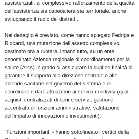
assistenziali, al complessivo rafforzamento della qualità
dell'assistenza sia ospedaliera sia territoriale, anche
sviluppando il ruolo dei distretti.
Nel dettaglio è previsto, come hanno spiegato Fedriga e
Riccardi, una mutazione dell'assetto complessivo,
destinato ora a ruotare, innanzitutto, su un ente
denominato Azienda regionale di coordinamento per la
salute (Arcs) in grado di assicurare la duplice finalità di
garantire il supporto alla direzione centrale e alle
aziende sanitarie nel governo del sistema e di
coordinare e dare attuazione ai servizi condivisi (quali
acquisti centralizzati di beni e servizi, gestione
accentrata di funzioni amministrative, valutazione
dell'impatto di innovazioni e investimenti).
"Funzioni importanti - hanno sottolineato i vertici della