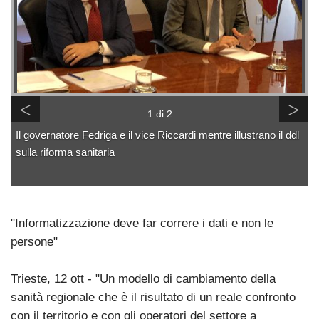
<
>
1 di 2
Il governatore Fedriga e il vice Riccardi mentre illustrano il ddl
sulla riforma sanitaria
"Informatizzazione deve far correre i dati e non le
persone"
Trieste, 12 ott - "Un modello di cambiamento della
sanità regionale che è il risultato di un reale confronto
con il territorio e con gli operatori del settore a