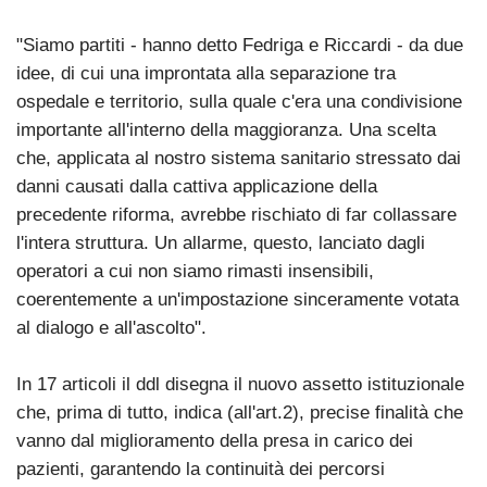
"Siamo partiti - hanno detto Fedriga e Riccardi - da due
idee, di cui una improntata alla separazione tra
ospedale e territorio, sulla quale c'era una condivisione
importante all'interno della maggioranza. Una scelta
che, applicata al nostro sistema sanitario stressato dai
danni causati dalla cattiva applicazione della
precedente riforma, avrebbe rischiato di far collassare
l'intera struttura. Un allarme, questo, lanciato dagli
operatori a cui non siamo rimasti insensibili,
coerentemente a un'impostazione sinceramente votata
al dialogo e all'ascolto".
In 17 articoli il ddl disegna il nuovo assetto istituzionale
che, prima di tutto, indica (all'art.2), precise finalità che
vanno dal miglioramento della presa in carico dei
pazienti, garantendo la continuità dei percorsi