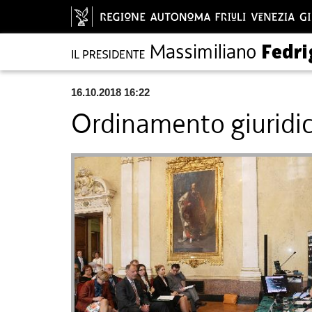
16.10.2018 16:22
Ordinamento giuridico