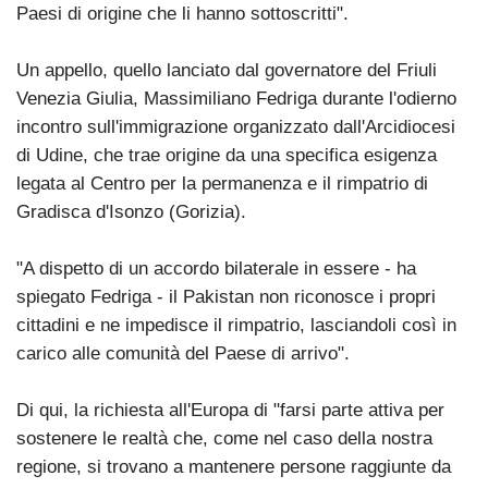
Paesi di origine che li hanno sottoscritti".
Un appello, quello lanciato dal governatore del Friuli
Venezia Giulia, Massimiliano Fedriga durante l'odierno
incontro sull'immigrazione organizzato dall'Arcidiocesi
di Udine, che trae origine da una specifica esigenza
legata al Centro per la permanenza e il rimpatrio di
Gradisca d'Isonzo (Gorizia).
"A dispetto di un accordo bilaterale in essere - ha
spiegato Fedriga - il Pakistan non riconosce i propri
cittadini e ne impedisce il rimpatrio, lasciandoli così in
carico alle comunità del Paese di arrivo".
Di qui, la richiesta all'Europa di "farsi parte attiva per
sostenere le realtà che, come nel caso della nostra
regione, si trovano a mantenere persone raggiunte da