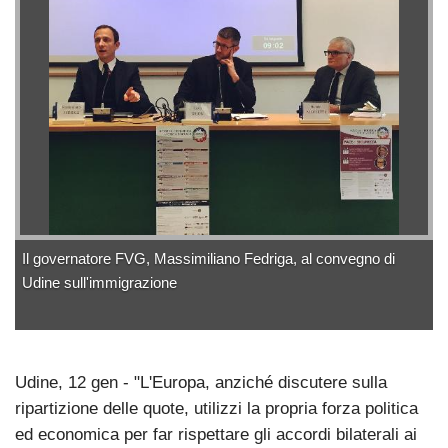
Il governatore FVG, Massimiliano Fedriga, al convegno di
Udine sull'immigrazione
Udine, 12 gen - "L'Europa, anziché discutere sulla
ripartizione delle quote, utilizzi la propria forza politica
ed economica per far rispettare gli accordi bilaterali ai