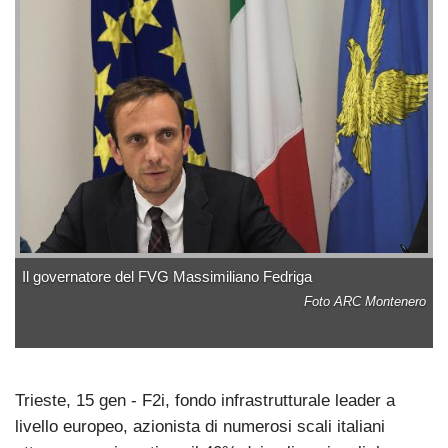
Il governatore del FVG Massimiliano Fedriga
Foto ARC Montenero
Trieste, 15 gen - F2i, fondo infrastrutturale leader a
livello europeo, azionista di numerosi scali italiani