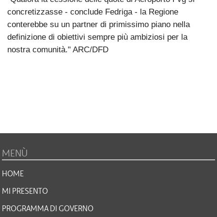
concretizzasse - conclude Fedriga - la Regione
conterebbe su un partner di primissimo piano nella
definizione di obiettivi sempre più ambiziosi per la
nostra comunità." ARC/DFD
MENÙ
HOME
MI PRESENTO
PROGRAMMA DI GOVERNO