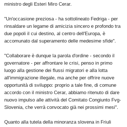
ministro degli Esteri Miro Cerar.
"Un'occasione preziosa - ha sottolineato Fedriga - per
rinsaldare un legame di amicizia sincero e profondo tra
due popoli il cui destino, al centro dell'Europa, è
accomunato dal superamento delle medesime sfide".
"Collaborare è dunque la parola d'ordine - secondo il
governatore - per affrontare le crisi, penso in primo
luogo alla gestione dei flussi migratori e alla lotta
all'immigrazione illegale, ma anche per offrire nuove
opportunità di sviluppo: proprio a tale fine, di comune
accordo con il ministro Cerar, abbiamo ritenuto di dare
nuovo impulso alle attività del Comitato Congiunto Fvg-
Slovenia, che verrà convocato già nei prossimi mesi".
Quanto alla tutela della minoranza slovena in Friuli