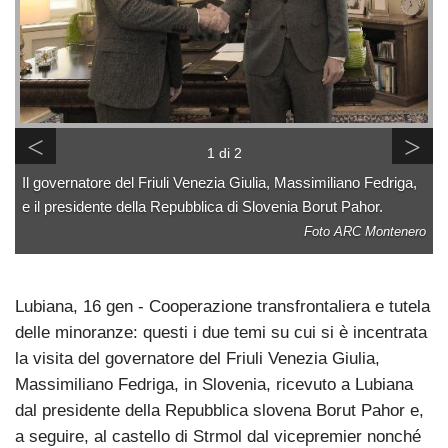
<
>
1 di 2
Il governatore del Friuli Venezia Giulia, Massimiliano Fedriga,
e il presidente della Repubblica di Slovenia Borut Pahor.
Foto ARC Montenero
Lubiana, 16 gen - Cooperazione transfrontaliera e tutela
delle minoranze: questi i due temi su cui si è incentrata
la visita del governatore del Friuli Venezia Giulia,
Massimiliano Fedriga, in Slovenia, ricevuto a Lubiana
dal presidente della Repubblica slovena Borut Pahor e,
a seguire, al castello di Strmol dal vicepremier nonché