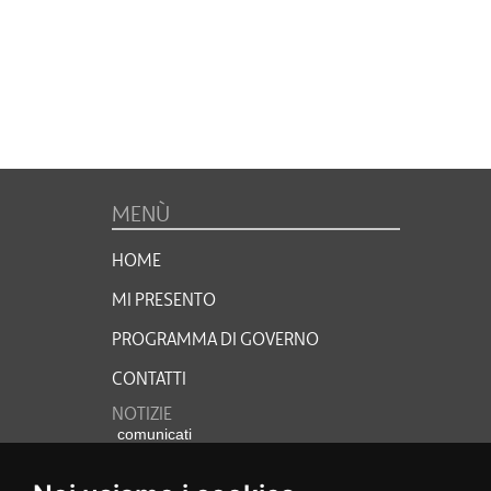
MENÙ
HOME
MI PRESENTO
PROGRAMMA DI GOVERNO
CONTATTI
NOTIZIE
comunicati
video
foto