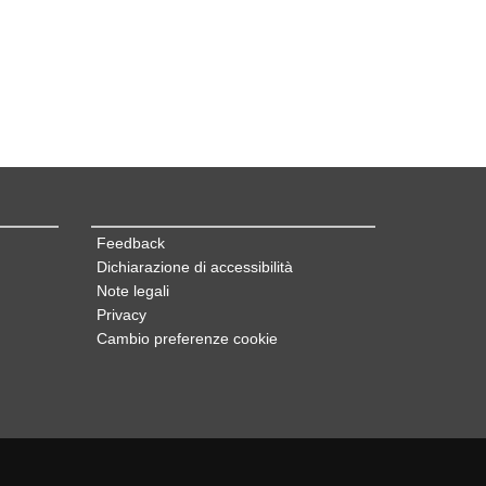
Feedback
Dichiarazione di accessibilità
Note legali
Privacy
Cambio preferenze cookie