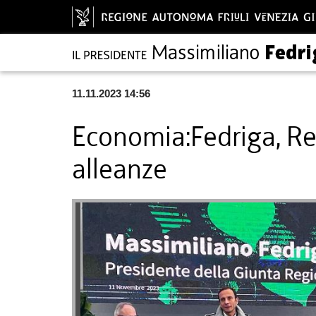
11.11.2023 14:56
Economia:Fedriga, Re
alleanze