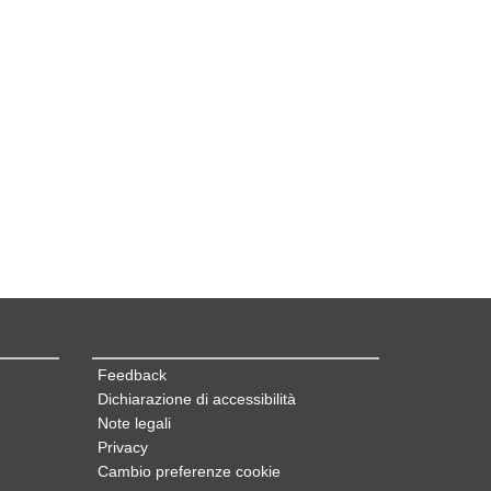
Feedback
Dichiarazione di accessibilità
Note legali
Privacy
Cambio preferenze cookie