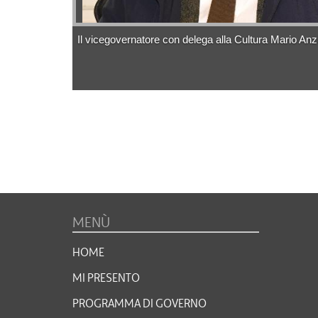
Il vicegovernatore con delega alla Cultura Mario Anzi
MENÙ
HOME
MI PRESENTO
PROGRAMMA DI GOVERNO