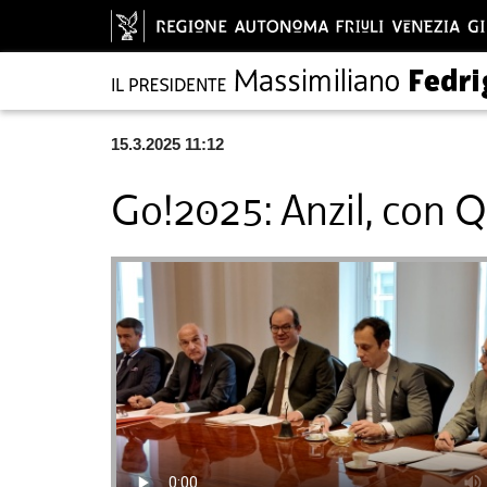
15.3.2025 11:12
Go!2025: Anzil, con Q