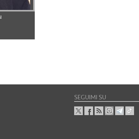
l
SEGUIMI SU