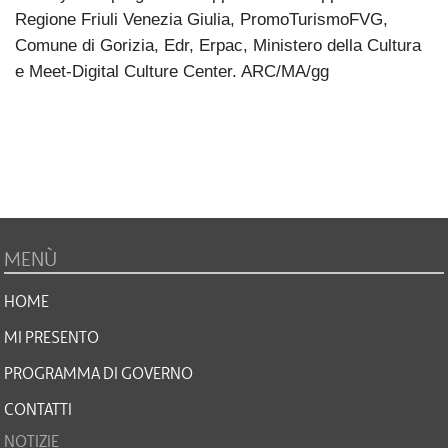
Regione Friuli Venezia Giulia, PromoTurismoFVG,
Comune di Gorizia, Edr, Erpac, Ministero della Cultura
e Meet-Digital Culture Center. ARC/MA/gg
MENÙ
HOME
MI PRESENTO
PROGRAMMA DI GOVERNO
CONTATTI
NOTIZIE