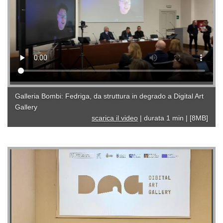
Galleria Bombi: Fedriga, da struttura in degrado a Digital Art
Gallery
scarica il video
|
durata 1 min
|
[8MB]