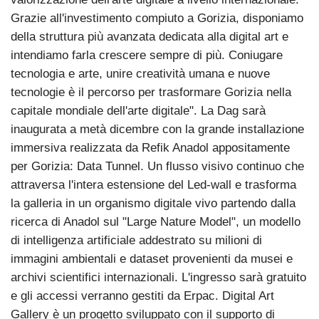
Grazie all'investimento compiuto a Gorizia, disponiamo
della struttura più avanzata dedicata alla digital art e
intendiamo farla crescere sempre di più. Coniugare
tecnologia e arte, unire creatività umana e nuove
tecnologie è il percorso per trasformare Gorizia nella
capitale mondiale dell'arte digitale". La Dag sarà
inaugurata a metà dicembre con la grande installazione
immersiva realizzata da Refik Anadol appositamente
per Gorizia: Data Tunnel. Un flusso visivo continuo che
attraversa l'intera estensione del Led-wall e trasforma
la galleria in un organismo digitale vivo partendo dalla
ricerca di Anadol sul "Large Nature Model", un modello
di intelligenza artificiale addestrato su milioni di
immagini ambientali e dataset provenienti da musei e
archivi scientifici internazionali. L'ingresso sarà gratuito
e gli accessi verranno gestiti da Erpac. Digital Art
Gallery è un progetto sviluppato con il supporto di