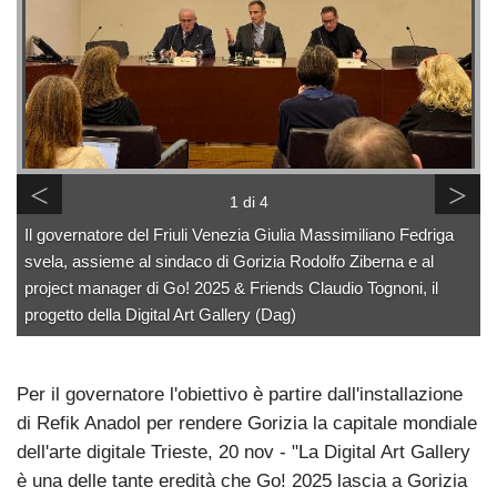
<
>
1 di 4
Il governatore del Friuli Venezia Giulia Massimiliano Fedriga
svela, assieme al sindaco di Gorizia Rodolfo Ziberna e al
project manager di Go! 2025 & Friends Claudio Tognoni, il
progetto della Digital Art Gallery (Dag)
Per il governatore l'obiettivo è partire dall'installazione
di Refik Anadol per rendere Gorizia la capitale mondiale
dell'arte digitale Trieste, 20 nov - "La Digital Art Gallery
è una delle tante eredità che Go! 2025 lascia a Gorizia