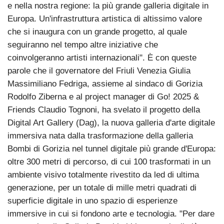
e nella nostra regione: la più grande galleria digitale in
Europa. Un'infrastruttura artistica di altissimo valore
che si inaugura con un grande progetto, al quale
seguiranno nel tempo altre iniziative che
coinvolgeranno artisti internazionali". È con queste
parole che il governatore del Friuli Venezia Giulia
Massimiliano Fedriga, assieme al sindaco di Gorizia
Rodolfo Ziberna e al project manager di Go! 2025 &
Friends Claudio Tognoni, ha svelato il progetto della
Digital Art Gallery (Dag), la nuova galleria d'arte digitale
immersiva nata dalla trasformazione della galleria
Bombi di Gorizia nel tunnel digitale più grande d'Europa:
oltre 300 metri di percorso, di cui 100 trasformati in un
ambiente visivo totalmente rivestito da led di ultima
generazione, per un totale di mille metri quadrati di
superficie digitale in uno spazio di esperienze
immersive in cui si fondono arte e tecnologia. "Per dare