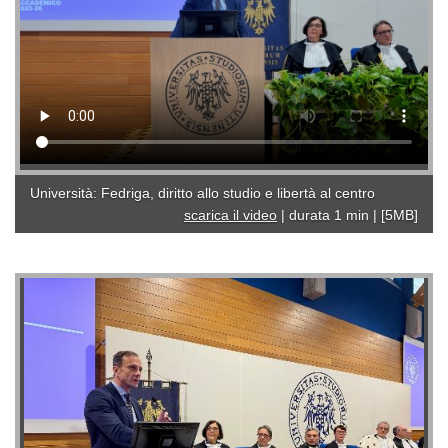
Università: Fedriga, diritto allo studio e libertà al centro
scarica il video
|
durata 1 min
|
[5MB]