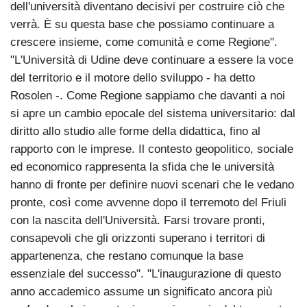
dell'università diventano decisivi per costruire ciò che
verrà. È su questa base che possiamo continuare a
crescere insieme, come comunità e come Regione".
"L'Università di Udine deve continuare a essere la voce
del territorio e il motore dello sviluppo - ha detto
Rosolen -. Come Regione sappiamo che davanti a noi
si apre un cambio epocale del sistema universitario: dal
diritto allo studio alle forme della didattica, fino al
rapporto con le imprese. Il contesto geopolitico, sociale
ed economico rappresenta la sfida che le università
hanno di fronte per definire nuovi scenari che le vedano
pronte, così come avvenne dopo il terremoto del Friuli
con la nascita dell'Università. Farsi trovare pronti,
consapevoli che gli orizzonti superano i territori di
appartenenza, che restano comunque la base
essenziale del successo". "L'inaugurazione di questo
anno accademico assume un significato ancora più