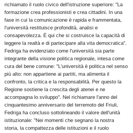
richiamato il ruolo civico dell'istruzione superiore: "La
formazione crea professionisti e crea cittadini. In una
fase in cui la comunicazione è rapida e frammentata,
l'università restituisce profondità, analisi e
consapevolezza. È qui che si costruisce la capacità di
leggere la realtà e di partecipare alla vita democratica".
Fedriga ha evidenziato come l'università sia parte
integrante della visione politica regionale, intesa come
cura del bene comune: "L'università è politica nel senso
più alto: non appartiene ai partiti, ma alimenta il
confronto, la critica e la responsabilità. Per questo la
Regione sostiene la crescita degli atenei e ne
accompagna lo sviluppo". Nel richiamare l'anno del
cinquantesimo anniversario del terremoto del Friuli,
Fedriga ha concluso sottolineando il valore dell'unità
istituzionale: "Nei momenti che segnano la nostra
storia, la compattezza delle istituzioni e il ruolo