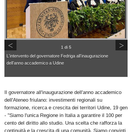
<
>
1 di 5
L'intervento del governatore Fedriga all'inaugurazione
dell'anno accademico a Udine
Il governatore all'inaugurazione dell'anno accademico
dell'Ateneo friulano: investimenti regionali su
formazione, ricerca e crescita dei territori Udine, 19 gen
- "Siamo l'unica Regione in Italia a garantire il 100 per
cento del diritto allo studio. Una scelta che rafforza la
continuità e la crescita di una comunità. Siamo convinti