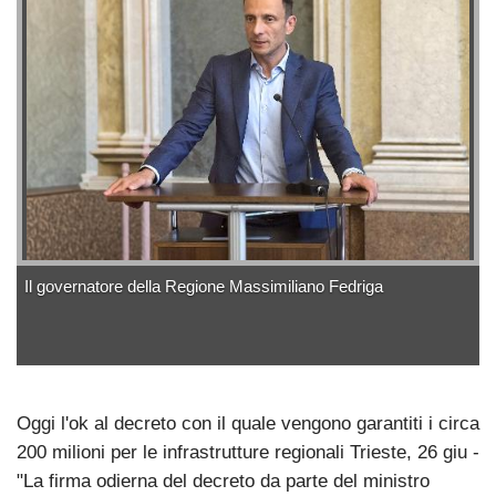
Il governatore della Regione Massimiliano Fedriga
Oggi l'ok al decreto con il quale vengono garantiti i circa
200 milioni per le infrastrutture regionali Trieste, 26 giu -
"La firma odierna del decreto da parte del ministro