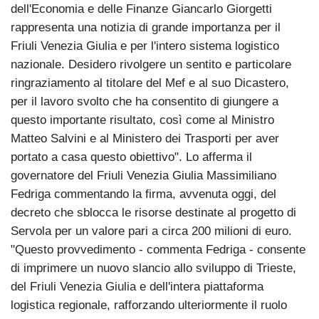
dell'Economia e delle Finanze Giancarlo Giorgetti
rappresenta una notizia di grande importanza per il
Friuli Venezia Giulia e per l'intero sistema logistico
nazionale. Desidero rivolgere un sentito e particolare
ringraziamento al titolare del Mef e al suo Dicastero,
per il lavoro svolto che ha consentito di giungere a
questo importante risultato, così come al Ministro
Matteo Salvini e al Ministero dei Trasporti per aver
portato a casa questo obiettivo". Lo afferma il
governatore del Friuli Venezia Giulia Massimiliano
Fedriga commentando la firma, avvenuta oggi, del
decreto che sblocca le risorse destinate al progetto di
Servola per un valore pari a circa 200 milioni di euro.
"Questo provvedimento - commenta Fedriga - consente
di imprimere un nuovo slancio allo sviluppo di Trieste,
del Friuli Venezia Giulia e dell'intera piattaforma
logistica regionale, rafforzando ulteriormente il ruolo