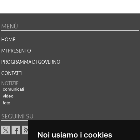
MENÙ
HOME
MI PRESENTO
PROGRAMMA DI GOVERNO
CONTATTI
NOTIZIE
comunicati
video
foto
SEGUIMI SU
Noi usiamo i cookies