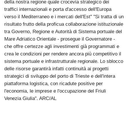
della nostra regione quale crocevia strategico dei
traffici internazionali e porta d'accesso dell'Europa
verso il Mediterraneo e i mercati dell'Est" "Si tratta di un
risultato frutto della proficua collaborazione istituzionale
tra Governo, Regione e Autorità di Sistema portuale del
Mare Adriatico Orientale - prosegue il Governatore -
che offre certezze agli investimenti già programmati e
crea le condizioni per rendere ancora più competitivo il
sistema portuale e infrastrutturale regionale. Lo sblocco
delle risorse garantirà infatti continuità ai progetti
strategici di sviluppo del porto di Trieste e dell'intera
piattaforma logistica, con ricadute positive per
l'economia, le imprese e l'occupazione del Friuli
Venezia Giulia". ARC/AL